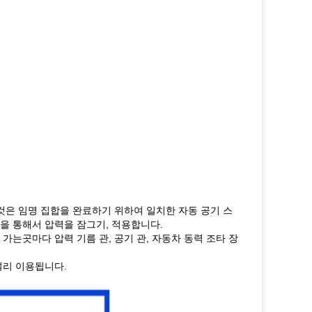
것은 임명 집합을 완료하기 위하여 일치한 자동 공기 스
을 통해서 압력을 잠그기, 적용합니다.
가는곳마다 압력 기름 관, 공기 관, 자동차 동력 조타 장
널리 이용됩니다.