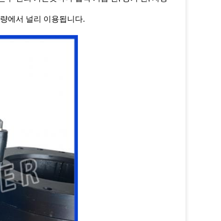
차량에서 널리 이용됩니다.