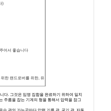
다)
 주어서 좋습니다
등을 위한 랜드로버를 위한, 유
합니다. 그것은 임명 집합을 완료하기 위하여 일치
는 주름을 잡는 기계의 형을 통해서 압력을 잠그
수 관의 가는곳마다 압력 기름 관, 공기 관, 자동