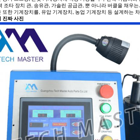
력 조타 장치 관, 송유관, 가솔린 공급관, 뿐 아니라 버클을 채우는.
 또한 기계장치를, 유압 기계장치, 농업 기계장치 등 설계하는 
 진짜 사진