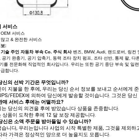
 서비스
 OEM 서비스
 많고 & 완전한 서비스
보:
기술 주인 자동차 부속 Co. 주식 회사
벤즈, BMW, Audi, 랜드로버, 
 공기 완충기, 공기 압축기, 동력 조타 장치 펌프, 조타 선반, 통제 팔, 
기를 전문화해 직업적인 회사입니다. 우리는 또한 공기 중단 부속 및 일련
공급합니다.
 당신의 선박 기간은 무엇입니까?
당신이 지불을 한 후에, 우리는 당신 순서 정보를 보내고 순서에게 
/UPS/FEDEX에 의하여 당신에게 발송할 것이습니다. 그것은 당신 보
 판매 서비스 후에는 어떨까요?
우리는 당신의 의견을 후에 받았습니다 상품을 존중합니다.
 상품이 도착한 후에 12 달 보장 제공합니다.
Q: 당신은 소액 주문을 받아들일 수 있습니까?
그렇습니다, 우리는입니다 사업의 시작 특별한 제품, 그것을 제외하
따라 가격은 정상적인 양으로 더 높을지도 모릅니다.