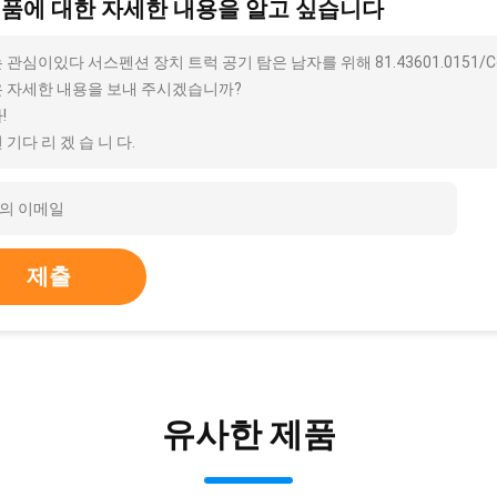
제품에 대한 자세한 내용을 알고 싶습니다
 관심이있다 서스펜션 장치 트럭 공기 탐은 남자를 위해 81.43601.0151/Cont
 자세한 내용을 보내 주시겠습니까?
!
 기다 리 겠 습 니 다.
제출
유사한 제품