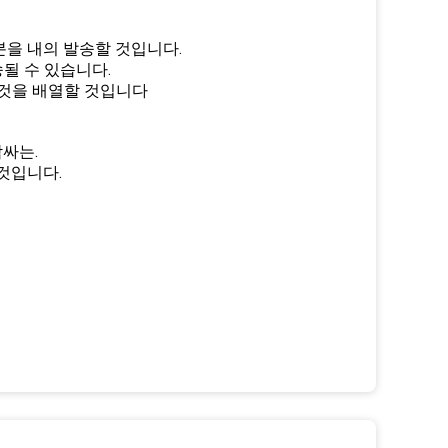
부분을 내의 발송할 것입니다.
발송될 수 있습니다.
그것을 배열할 것입니다
감싸는.
것입니다.