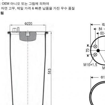
: OEM 아니오 또는 그림에 의하여
일 자연 고무, 제일 가격 & 빠른 납품을 가진 우수 품질
그림