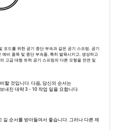
링컨 및 포드를 위한 공기 중단 부속과 같은 공기 스프링, 공기
다른 예비 품목 및 중단 부속품, 특히 발육시키고, 생성하고
의 고급 대형 트럭 공기 스프링의 다른 모형을 전면 및
준비할 것입니다. 다음, 당신의 순서는
내진 대략 3 - 10 작업 일을 요합니다.
고 길 순서를 받아들여서 좋습니다. 그러나 다른 제