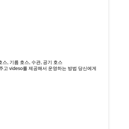
호스, 기름 호스, 수관, 공기 호스
주고 videso를 제공해서 운영하는 방법 당신에게