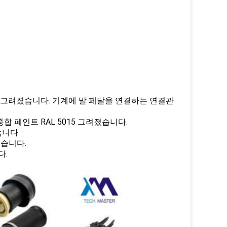
 그려졌습니다. 기계에 발 페달을 연결하는 연결관
합 페인트 RAL 5015 그려졌습니다.
니다.
었습니다.
다.