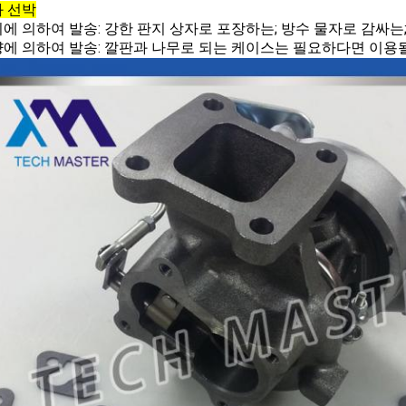
 선박
공기에 의하여 발송: 강한 판지 상자로 포장하는; 방수 물자로 감싸는
대양에 의하여 발송: 깔판과 나무로 되는 케이스는 필요하다면 이용