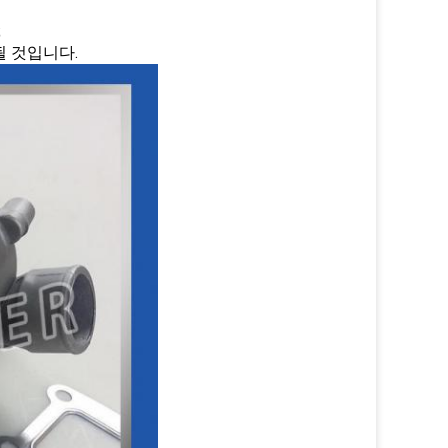
;
될 것입니다.