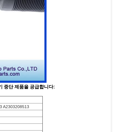
 공기 중단 제품을 공급합니다:
3 A2303208513