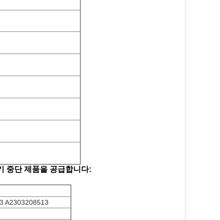
 공기 중단 제품을 공급합니다:
3 A2303208513