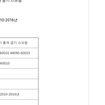
위한 공기 스프링
010-2016년
 공기 충격 공기 스프링
60010 48090-60010
060010
 2010-2016년